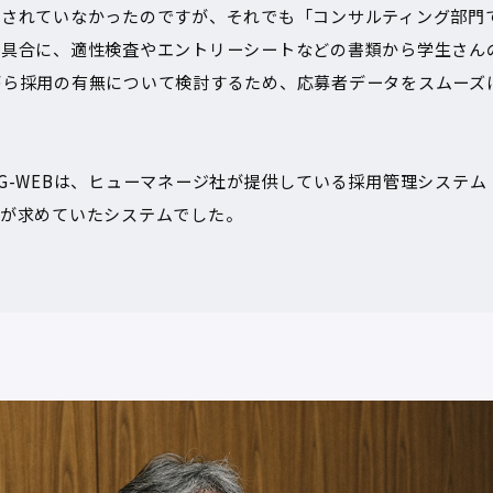
化されていなかったのですが、それでも「コンサルティング部門
た具合に、適性検査やエントリーシートなどの書類から学生さん
がら採用の有無について検討するため、応募者データをスムーズ
-WEBは、ヒューマネージ社が提供している採用管理システム『
社が求めていたシステムでした。