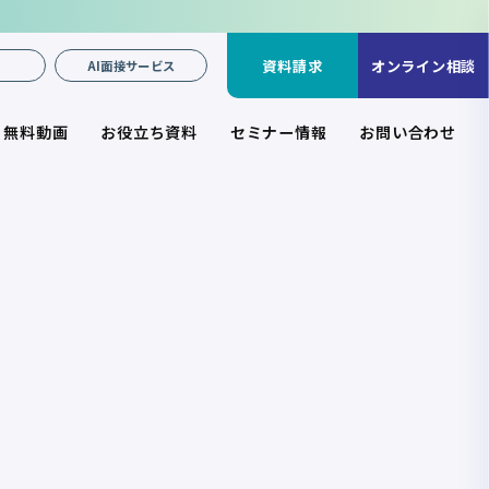
資料請求
オンライン相談
け
AI面接サービス
無料動画
お役立ち資料
セミナー情報
お問い合わせ