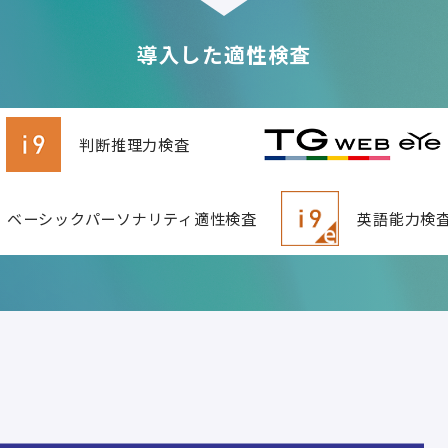
導入した適性検査
判断推理力検査
ベーシックパーソナリティ適性検査
英語能力検