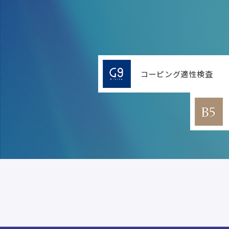
コーピング適性検査