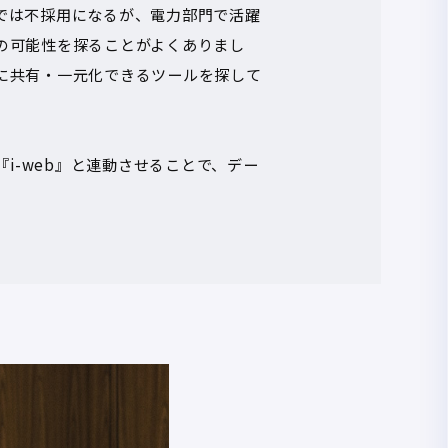
では不採用になるが、電力部門で活躍
の可能性を探ることがよくありまし
に共有・一元化できるツールを探して
i-web』と連動させることで、デー