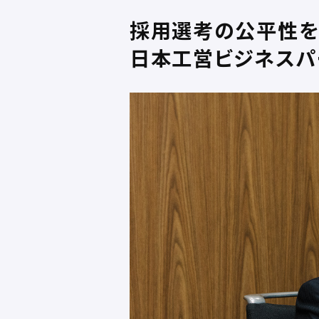
採用選考の公平性を
日本工営ビジネスパー