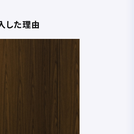
導入した理由