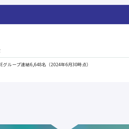
設
&Eグループ連結6,648名（2024年6月30時点）