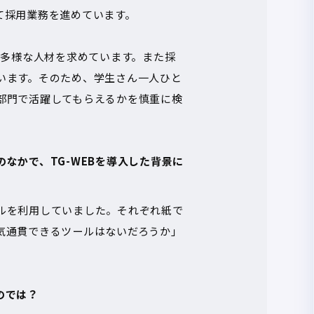
て採用業務を進めています。
は多様な人材を求めています。また採
います。そのため、学生さん一人ひと
部門で活躍してもらえるかを慎重に検
なかで、TG-WEBを導入した背景に
ルを利用していました。それぞれ紙で
気通貫できるツールはないだろうか」
のでは？