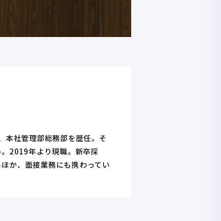
画、本社管理部総務部を歴任。そ
。2019年より現職。新卒採
るほか、面接業務にも携わってい