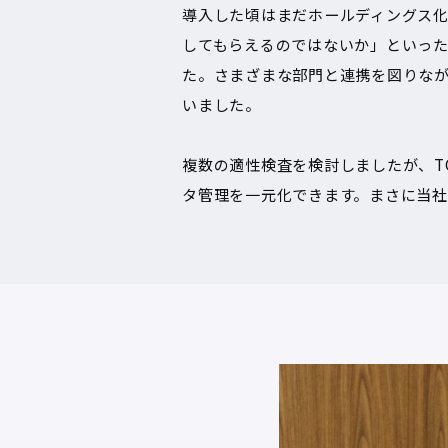
導入した頃はまだホールディングス
してもらえるのではないか」といっ
た。さまざまな部門と連携を図りな
いました。
複数の適性検査を検討しましたが、TG
タ管理を一元化できます。まさに当