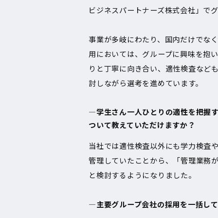
ビジネスパートナーズ株式会社」で
事業が多岐にわたり、国内だけでなく
用においては、グループに興味を抱
りと丁寧に向き合い、適性検査など
討しながら選考を進めています。
―学生さん一人ひとりの適性を把握す
ついて教えていただけますか？
当社では適性検査以外にも学力検査
管理していたことから、「管理業務
と検討するようになりました。
―主要グループ会社の採用を一括し