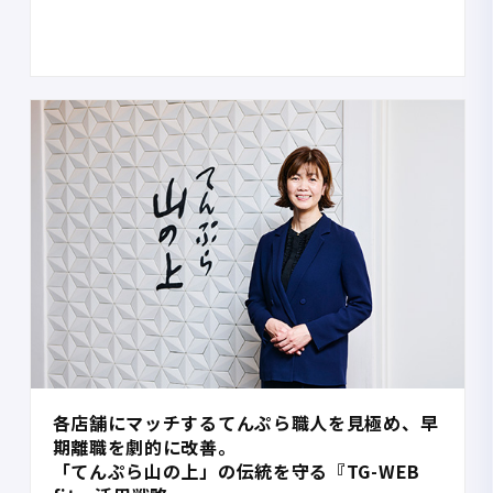
各店舗にマッチするてんぷら職人を見極め、早
期離職を劇的に改善。
「てんぷら山の上」の伝統を守る『TG-WEB