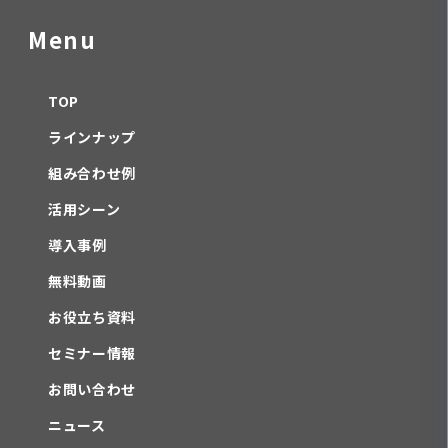
Menu
TOP
ラインナップ
組み合わせ例
活用シーン
導入事例
無料動画
お役立ち資料
セミナー情報
お問い合わせ
ニュース