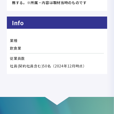
務する。※所属・内容は取材当時のものです
Info
業種
飲食業
従業員数
社員(契約社員含む)50名（2024年12月時点）