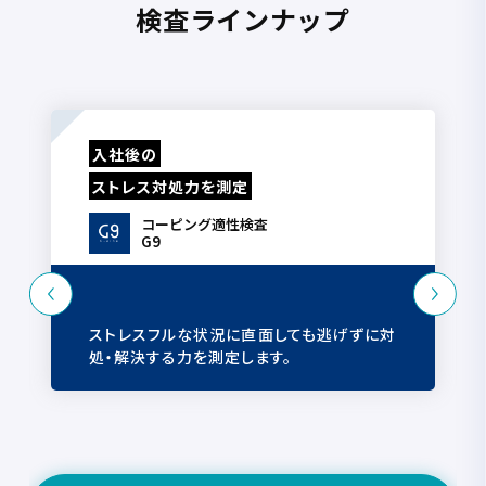
検査ラインナップ
入社後の
ストレス対処力を測定
コーピング適性検査
G9
ストレスフルな状況に直面しても逃げずに対
処・解決する力を測定します。