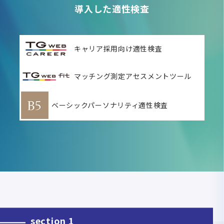
導入した適性検査
キャリア採用向け適性検査
マッチング測定アセスメントツール
ベーシックパーソナリティ適性検査
section 1