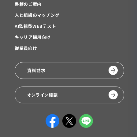
書籍のご案内
人と組織のマッチング
AI監視型WEBテスト
キャリア採用向け
従業員向け
資料請求
オンライン相談