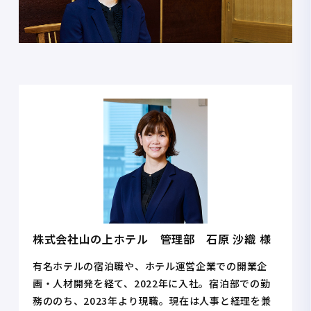
株式会社山の上ホテル 管理部 石原 沙織 様
有名ホテルの宿泊職や、ホテル運営企業での開業企
画・人材開発を経て、2022年に入社。宿泊部での勤
務ののち、2023年より現職。現在は人事と経理を兼