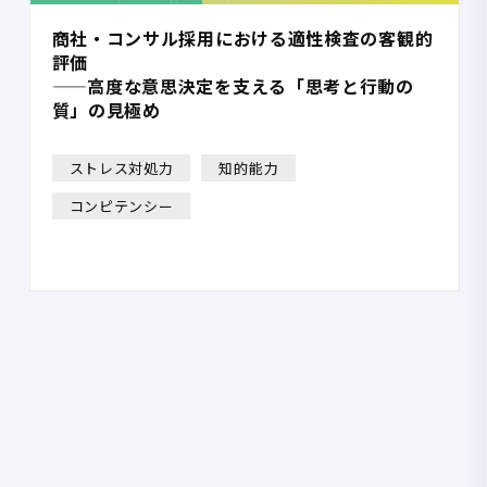
商社・コンサル採用における適性検査の客観的
評価
——高度な意思決定を支える「思考と行動の
質」の見極め
ストレス対処力
知的能力
コンピテンシー