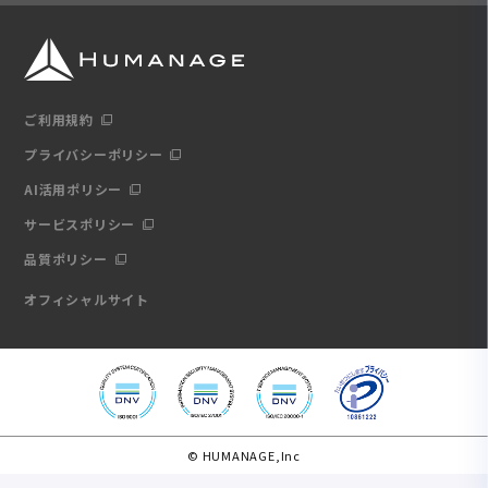
ご利用規約
プライバシーポリシー
AI活用ポリシー
サービスポリシー
品質ポリシー
オフィシャルサイト
© HUMANAGE,Inc