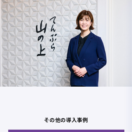
その他の導入事例