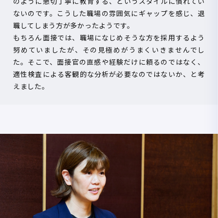
のように懇切丁寧に教育する、というスタイルに慣れてい
ないのです。こうした職場の雰囲気にギャップを感じ、退
職してしまう方が多かったようです。
もちろん面接では、職場になじめそうな方を採用するよう
努めていましたが、その見極めがうまくいきませんでし
た。そこで、面接官の直感や経験だけに頼るのではなく、
適性検査による客観的な分析が必要なのではないか、と考
えました。