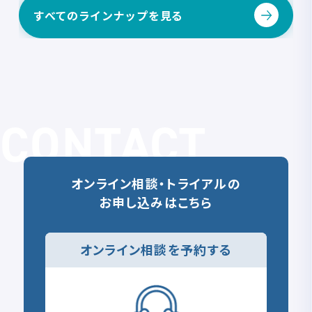
すべてのラインナップを見る
CONTACT
オンライン相談・トライアルの
お申し込みはこちら
オンライン相談を予約する