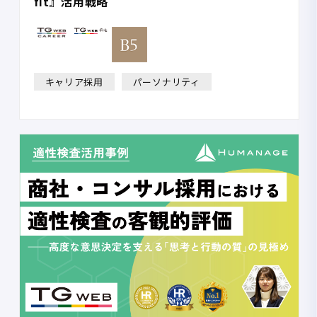
fit』活用戦略
キャリア採用
パーソナリティ