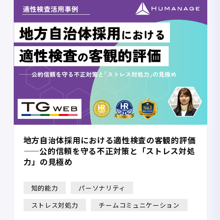
地方自治体採用における適性検査の客観的評価
——公的信頼を守る不正対策と「ストレス対処
力」の見極め
知的能力
パーソナリティ
ストレス対処力
チームコミュニケーション