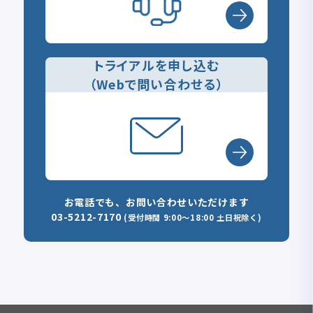
トライアルを申し込む
（Webで問い合わせる）
お電話でも、お問い合わせいただけます
03-5212-7170
(受付時間 9:00～18:00 土日祝除く)